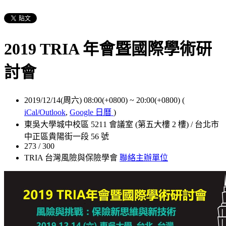
2019 TRIA 年會暨國際學術研
討會
2019/12/14(周六) 08:00(+0800)
~
20:00(+0800)
(
iCal/Outlook
,
Google 日曆
)
東吳大學城中校區 5211 會議室 (第五大樓 2 樓) / 台北市
中正區貴陽街一段 56 號
273 / 300
TRIA 台灣風險與保險學會
聯絡主辦單位