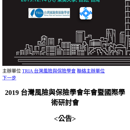
主辦單位
TRIA 台灣風險與保險學會
聯絡主辦單位
下一步
2019 台灣風險與保險學會年會暨國際學
術研討會
<公告>