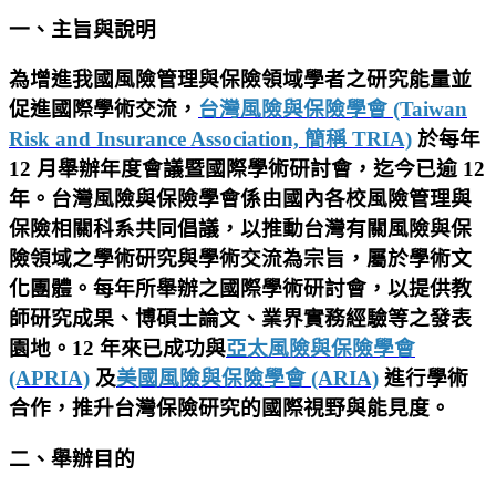
一、主旨與說明
為增進我國風險管理與保險領域學者之研究能量並
促進國際學術交流，
台灣風險與保險學會 (Taiwan
Risk and Insurance Association, 簡稱 TRIA)
於每年
12 月舉辦年度會議暨國際學術研討會，迄今已逾 12
年。台灣風險與保險學會係由國內各校風險管理與
保險相關科系共同倡議，以推動台灣有關風險與保
險領域之學術研究與學術交流為宗旨，屬於學術文
化團體。每年所舉辦之國際學術研討會，以提供教
師研究成果、博碩士論文、業界實務經驗等之發表
園地。12 年來已成功與
亞太風險與保險學會
(APRIA)
及
美國風險與保險學會 (ARIA)
進行學術
合作，推升台灣保險研究的國際視野與能見度。
二、舉辦目的